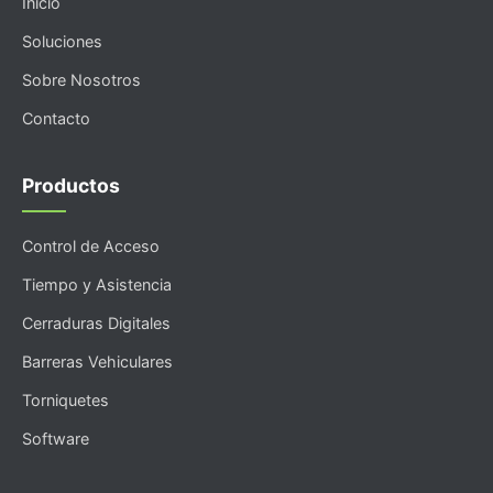
Inicio
Soluciones
Sobre Nosotros
Contacto
Productos
Control de Acceso
Tiempo y Asistencia
Cerraduras Digitales
Barreras Vehiculares
Torniquetes
Software