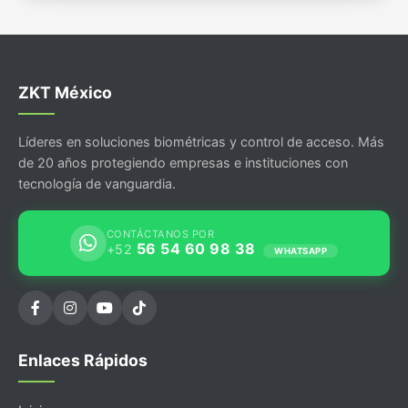
ZKT México
Líderes en soluciones biométricas y control de acceso. Más
de 20 años protegiendo empresas e instituciones con
tecnología de vanguardia.
CONTÁCTANOS POR
56 54 60 98 38
+52
WHATSAPP
Enlaces Rápidos