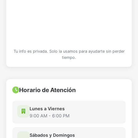
Tu info es privada. Solo la usamos para ayudarte sin perder
tiempo.
Horario de Atención
Lunes a Viernes
9:00 AM - 6:00 PM
Sábados y Domingos