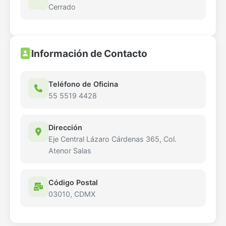
Cerrado
Información de Contacto
Teléfono de Oficina
55 5519 4428
Dirección
Eje Central Lázaro Cárdenas 365, Col.
Atenor Salas
Código Postal
03010, CDMX