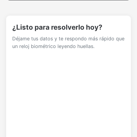
¿Listo para resolverlo hoy?
Déjame tus datos y te respondo más rápido que
un reloj biométrico leyendo huellas.