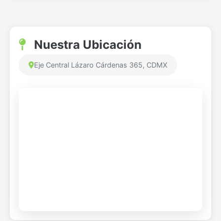
Nuestra Ubicación
Eje Central Lázaro Cárdenas 365, CDMX