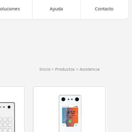
oluciones
Ayuda
Contacto
Inicio
> Productos >
Asistencia