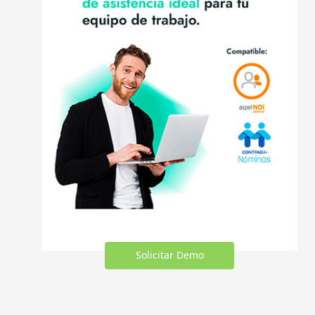
Solicitar Demo