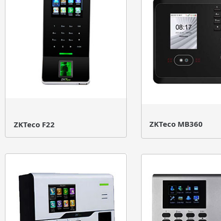
ZKTeco MB360
ZKTeco F22