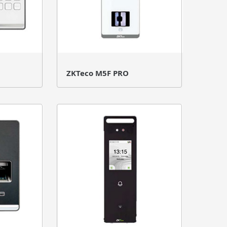
ZKTeco M5F PRO