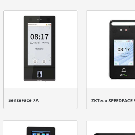
SenseFace 7A
ZKTeco SPEEDFACE 