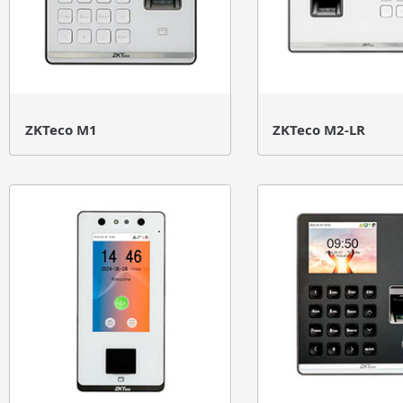
ZKTeco M1
ZKTeco M2-LR