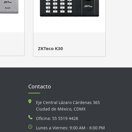
ZKTeco K30
Contacto
Eje Central Lázaro Cárdenas 365
Ciudad de México, CDMX
Oficina: 55 5519 4428
Lunes a Viernes: 9:00 AM - 6:00 PM