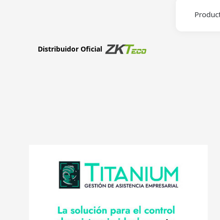
Produc
Distribuidor Oficial