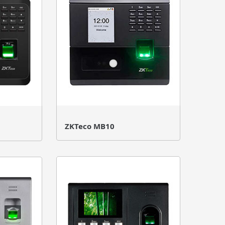
ZKTeco MB10