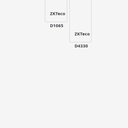
ZKTeco
D1065
ZKTeco
D4330