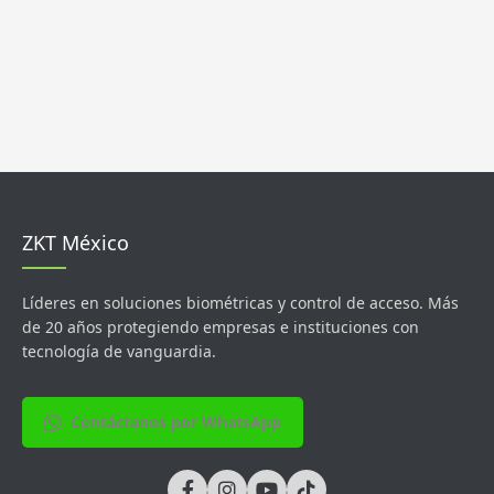
ZKT México
Líderes en soluciones biométricas y control de acceso. Más
de 20 años protegiendo empresas e instituciones con
tecnología de vanguardia.
Contáctanos por WhatsApp