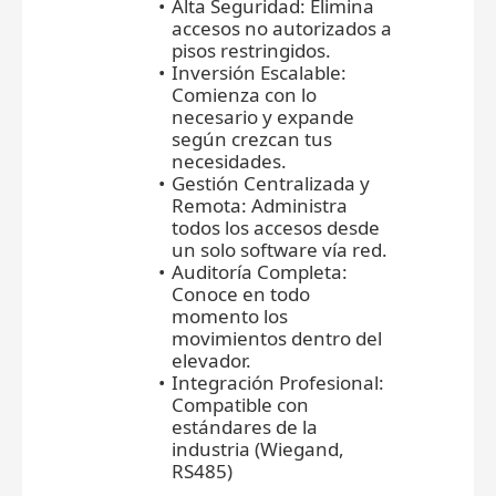
Alta Seguridad: Elimina
accesos no autorizados a
pisos restringidos.
Inversión Escalable:
Comienza con lo
necesario y expande
según crezcan tus
necesidades.
Gestión Centralizada y
Remota: Administra
todos los accesos desde
un solo software vía red.
Auditoría Completa:
Conoce en todo
momento los
movimientos dentro del
elevador.
Integración Profesional:
Compatible con
estándares de la
industria (Wiegand,
RS485)