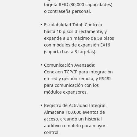
tarjeta RFID (30,000 capacidades)
o contraseña personal.
Escalabilidad Total: Controla
hasta 10 pisos directamente, y
expande a un máximo de 58 pisos
con módulos de expansión EX16
(soporta hasta 3 tarjetas).
Comunicación Avanzada:
Conexión TCP/IP para integración
en red y gestión remota, y RS485
para comunicación con los
módulos expansores.
Registro de Actividad Integral:
Almacena 100,000 eventos de
acceso, creando un historial
auditivo completo para mayor
control.