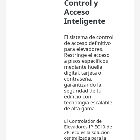
Control y
Acceso
Inteligente
El sistema de control
de acceso definitivo
para elevadores.
Restringe el acceso
a pisos específicos
mediante huella
digital, tarjeta o
contraseña,
garantizando la
seguridad de tu
edificio con
tecnología escalable
de alta gama.
El Controlador de
Elevadores IP EC10 de
ZKTeco es la solución
centralizada para la