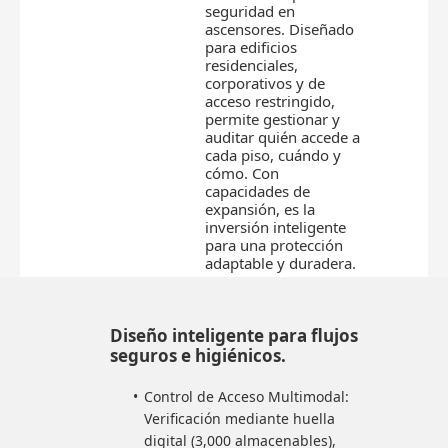
seguridad en
ascensores. Diseñado
para edificios
residenciales,
corporativos y de
acceso restringido,
permite gestionar y
auditar quién accede a
cada piso, cuándo y
cómo. Con
capacidades de
expansión, es la
inversión inteligente
para una protección
adaptable y duradera.
Diseño inteligente para flujos
seguros e higiénicos.
Control de Acceso Multimodal:
Verificación mediante huella
digital (3,000 almacenables),