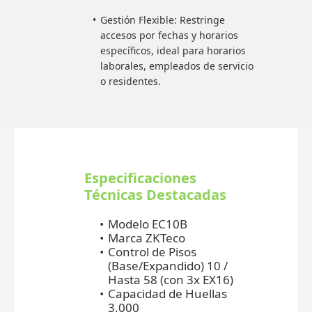
Gestión Flexible: Restringe
accesos por fechas y horarios
específicos, ideal para horarios
laborales, empleados de servicio
o residentes.
Especificaciones
Técnicas Destacadas
Modelo EC10B
Marca ZKTeco
Control de Pisos
(Base/Expandido) 10 /
Hasta 58 (con 3x EX16)
Capacidad de Huellas
3,000