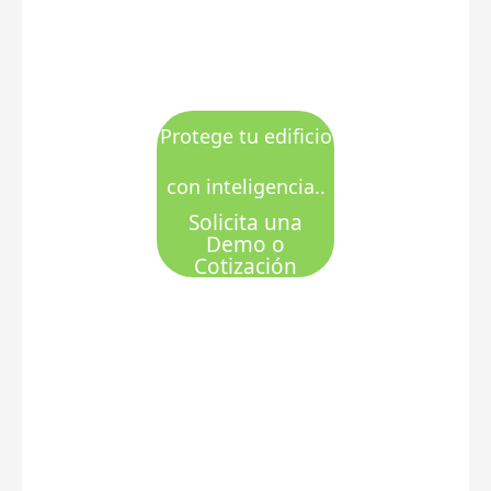
Protege tu edificio
con inteligencia..
Solicita una
Demo o
Cotización