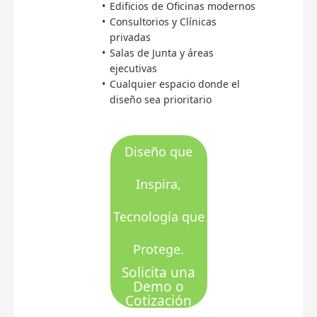
Edificios de Oficinas modernos
Consultorios y Clínicas
privadas
Salas de Junta y áreas
ejecutivas
Cualquier espacio donde el
diseño sea prioritario
Diseño que
Inspira,
Tecnología que
Protege.
Solicita una
Demo o
Cotización