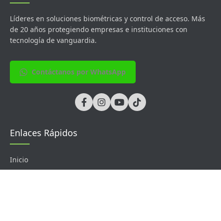
Líderes en soluciones biométricas y control de acceso. Más
de 20 años protegiendo empresas e instituciones con
tecnología de vanguardia.
Contáctanos por WhatsApp
Enlaces Rápidos
Inicio
Soluciones
Sobre Nosotros
Contacto