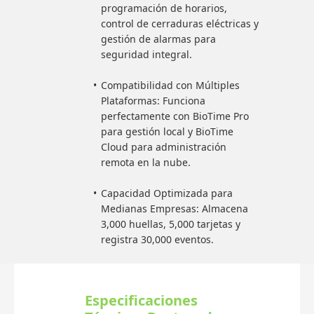
programación de horarios,
control de cerraduras eléctricas y
gestión de alarmas para
seguridad integral.
Compatibilidad con Múltiples
Plataformas: Funciona
perfectamente con BioTime Pro
para gestión local y BioTime
Cloud para administración
remota en la nube.
Capacidad Optimizada para
Medianas Empresas: Almacena
3,000 huellas, 5,000 tarjetas y
registra 30,000 eventos.
Especificaciones