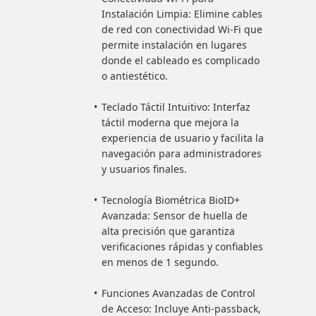
Instalación Limpia: Elimine cables
de red con conectividad Wi-Fi que
permite instalación en lugares
donde el cableado es complicado
o antiestético.
Teclado Táctil Intuitivo: Interfaz
táctil moderna que mejora la
experiencia de usuario y facilita la
navegación para administradores
y usuarios finales.
Tecnología Biométrica BioID+
Avanzada: Sensor de huella de
alta precisión que garantiza
verificaciones rápidas y confiables
en menos de 1 segundo.
Funciones Avanzadas de Control
de Acceso: Incluye Anti-passback,