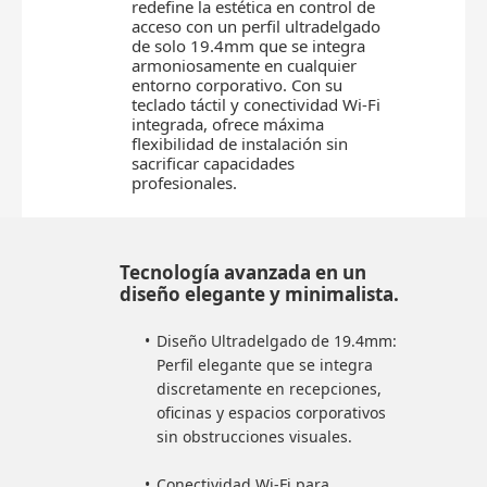
redefine la estética en control de
acceso con un perfil ultradelgado
de solo 19.4mm que se integra
armoniosamente en cualquier
entorno corporativo. Con su
teclado táctil y conectividad Wi-Fi
integrada, ofrece máxima
flexibilidad de instalación sin
sacrificar capacidades
profesionales.
Tecnología avanzada en un
diseño elegante y minimalista.
Diseño Ultradelgado de 19.4mm:
Perfil elegante que se integra
discretamente en recepciones,
oficinas y espacios corporativos
sin obstrucciones visuales.
Conectividad Wi-Fi para