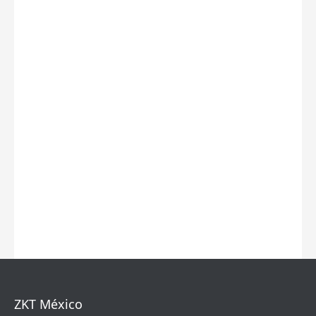
ZKT México