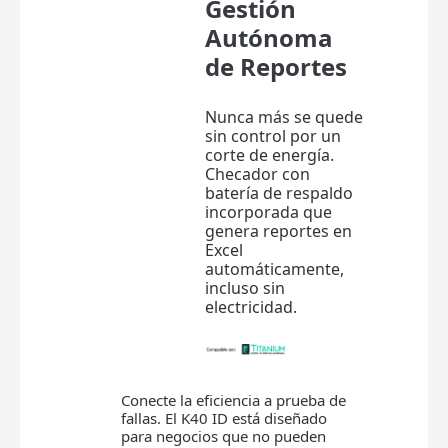
Gestión
Autónoma
de Reportes
Nunca más se quede
sin control por un
corte de energía.
Checador con
batería de respaldo
incorporada que
genera reportes en
Excel
automáticamente,
incluso sin
electricidad.
Conecte la eficiencia a prueba de
fallas. El K40 ID está diseñado
para negocios que no pueden