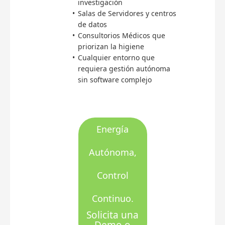
investigación
Salas de Servidores y centros
de datos
Consultorios Médicos que
priorizan la higiene
Cualquier entorno que
requiera gestión autónoma
sin software complejo
Energía
Autónoma,
Control
Continuo.
Solicita una
Demo o