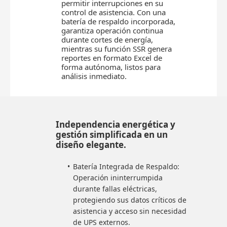
permitir interrupciones en su
control de asistencia. Con una
batería de respaldo incorporada,
garantiza operación continua
durante cortes de energía,
mientras su función SSR genera
reportes en formato Excel de
forma autónoma, listos para
análisis inmediato.
Independencia energética y
gestión simplificada en un
diseño elegante.
Batería Integrada de Respaldo:
Operación ininterrumpida
durante fallas eléctricas,
protegiendo sus datos críticos de
asistencia y acceso sin necesidad
de UPS externos.