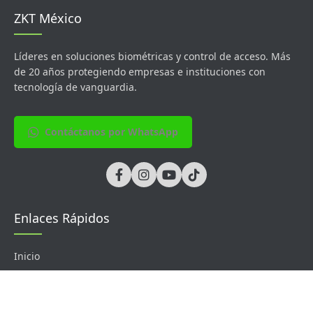
ZKT México
Líderes en soluciones biométricas y control de acceso. Más
de 20 años protegiendo empresas e instituciones con
tecnología de vanguardia.
Contáctanos por WhatsApp
Enlaces Rápidos
Inicio
Soluciones
Sobre Nosotros