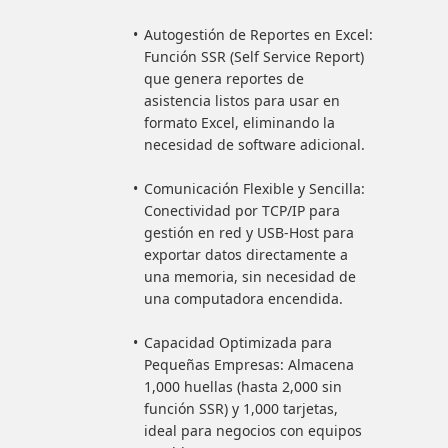
Autogestión de Reportes en Excel:
Función SSR (Self Service Report)
que genera reportes de
asistencia listos para usar en
formato Excel, eliminando la
necesidad de software adicional.
Comunicación Flexible y Sencilla:
Conectividad por TCP/IP para
gestión en red y USB-Host para
exportar datos directamente a
una memoria, sin necesidad de
una computadora encendida.
Capacidad Optimizada para
Pequeñas Empresas: Almacena
1,000 huellas (hasta 2,000 sin
función SSR) y 1,000 tarjetas,
ideal para negocios con equipos