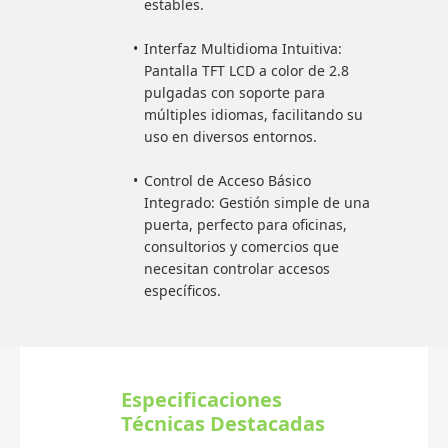
estables.
Interfaz Multidioma Intuitiva:
Pantalla TFT LCD a color de 2.8
pulgadas con soporte para
múltiples idiomas, facilitando su
uso en diversos entornos.
Control de Acceso Básico
Integrado: Gestión simple de una
puerta, perfecto para oficinas,
consultorios y comercios que
necesitan controlar accesos
específicos.
Especificaciones
Técnicas Destacadas