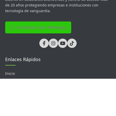
de 20 años protegiendo empresas e instituciones con
tecnología de vanguardia.
Contáctanos por WhatsApp
Enlaces Rápidos
Inicio
Soluciones
Sobre Nosotros
Contacto
Productos