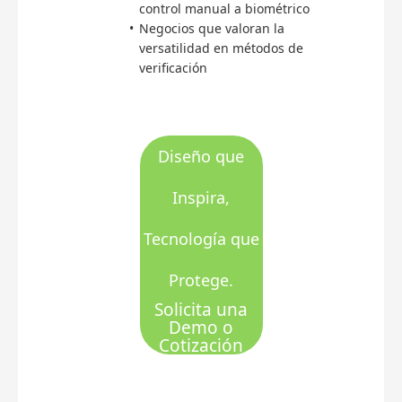
control manual a biométrico
Negocios que valoran la
versatilidad en métodos de
verificación
Diseño que
Inspira,
Tecnología que
Protege.
Solicita una
Demo o
Cotización