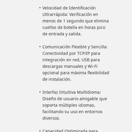
Velocidad de Identificación
Ultrarrápida: Verificación en
menos de 1 segundo que elimina
cuellos de botella en horas pico
de entrada y salida.
Comunicación Flexible y Sencilla:
Conectividad por TCP/IP para
integración en red, USB para
descargas manuales y Wi-Fi
opcional para máxima flexibilidad
de instalación.
Interfaz Intuitiva Multidioma:
Diseño de usuario amigable que
soporta múltiples idiomas,
facilitando su uso en entornos
diversos.
Capacidad Optimizada para