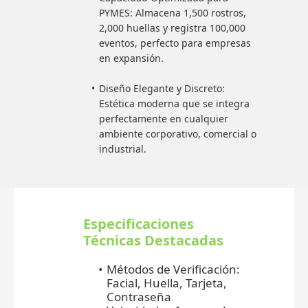
PYMES: Almacena 1,500 rostros,
2,000 huellas y registra 100,000
eventos, perfecto para empresas
en expansión.
Diseño Elegante y Discreto:
Estética moderna que se integra
perfectamente en cualquier
ambiente corporativo, comercial o
industrial.
Especificaciones
Técnicas Destacadas
Métodos de Verificación:
Facial, Huella, Tarjeta,
Contraseña