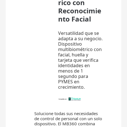
rico con
Reconocimie
nto Facial
Versatilidad que se
adapta a su negocio.
Dispositivo
multibiométrico con
facial, huella y
tarjeta que verifica
identidades en
menos de 1
segundo para
PYMES en
crecimiento.
Solucione todas sus necesidades
de control de personal con un solo
dispositivo. El MB360 combina