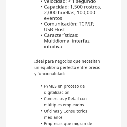
Velocidad: < 1 segundo
Capacidad: 1,500 rostros,
2,000 huellas, 100,000
eventos
Comunicación: TCP/IP,
USB-Host
Características:
Multidioma, interfaz
intuitiva
Ideal para negocios que necesitan
un equilibrio perfecto entre precio
y funcionalidad:
PYMES en proceso de
digitalización
Comercios y Retail con
múltiples empleados
Oficinas y Consultorios
medianos
Empresas que migran de