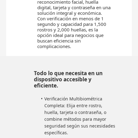
reconocimiento facial, huella
digital, tarjeta y contraseña en una
solución integral y económica.
Con verificación en menos de 1
segundo y capacidad para 1,500
rostros y 2,000 huellas, es la
opción ideal para negocios que
buscan eficiencia sin
complicaciones.
Todo lo que necesita en un
dispositivo accesible y
eficiente.
Verificación Multibiométrica
Completa: Elija entre rostro,
huella, tarjeta o contraseña, o
combine métodos para mayor
seguridad según sus necesidades
específicas.