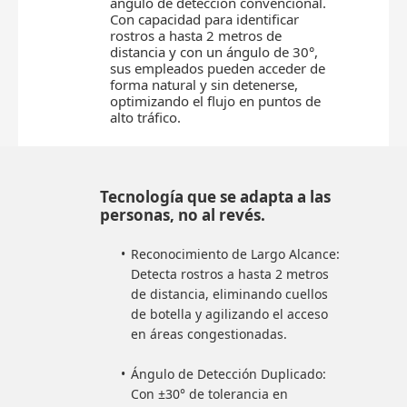
ángulo de detección convencional.
Con capacidad para identificar
rostros a hasta 2 metros de
distancia y con un ángulo de 30°,
sus empleados pueden acceder de
forma natural y sin detenerse,
optimizando el flujo en puntos de
alto tráfico.
Tecnología que se adapta a las
personas, no al revés.
Reconocimiento de Largo Alcance:
Detecta rostros a hasta 2 metros
de distancia, eliminando cuellos
de botella y agilizando el acceso
en áreas congestionadas.
Ángulo de Detección Duplicado:
Con ±30° de tolerancia en