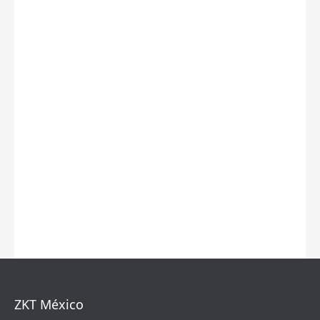
ZKT México