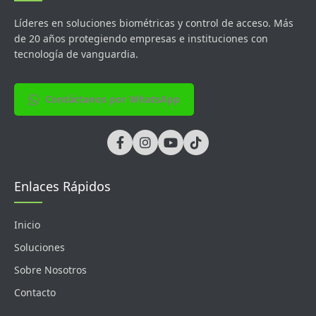
Líderes en soluciones biométricas y control de acceso. Más
de 20 años protegiendo empresas e instituciones con
tecnología de vanguardia.
Contáctanos por WhatsApp
Enlaces Rápidos
Inicio
Soluciones
Sobre Nosotros
Contacto