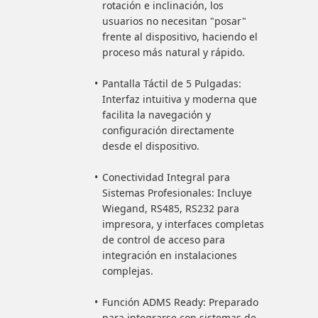
rotación e inclinación, los
usuarios no necesitan "posar"
frente al dispositivo, haciendo el
proceso más natural y rápido.
Pantalla Táctil de 5 Pulgadas:
Interfaz intuitiva y moderna que
facilita la navegación y
configuración directamente
desde el dispositivo.
Conectividad Integral para
Sistemas Profesionales: Incluye
Wiegand, RS485, RS232 para
impresora, y interfaces completas
de control de acceso para
integración en instalaciones
complejas.
Función ADMS Ready: Preparado
para integrarse con sistemas de