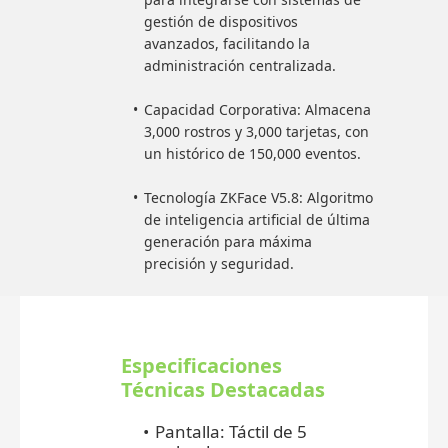
gestión de dispositivos
avanzados, facilitando la
administración centralizada.
Capacidad Corporativa: Almacena
3,000 rostros y 3,000 tarjetas, con
un histórico de 150,000 eventos.
Tecnología ZKFace V5.8: Algoritmo
de inteligencia artificial de última
generación para máxima
precisión y seguridad.
Especificaciones
Técnicas Destacadas
Pantalla: Táctil de 5