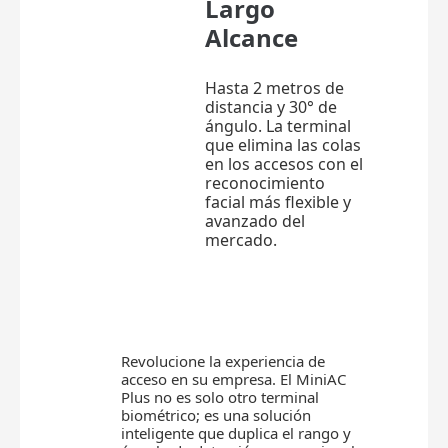
Largo
Alcance
Hasta 2 metros de
distancia y 30° de
ángulo. La terminal
que elimina las colas
en los accesos con el
reconocimiento
facial más flexible y
avanzado del
mercado.
Revolucione la experiencia de
acceso en su empresa. El MiniAC
Plus no es solo otro terminal
biométrico; es una solución
inteligente que duplica el rango y