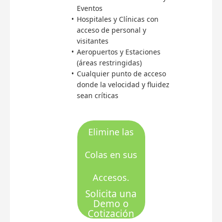
Eventos
Hospitales y Clínicas con
acceso de personal y
visitantes
Aeropuertos y Estaciones
(áreas restringidas)
Cualquier punto de acceso
donde la velocidad y fluidez
sean críticas
Elimine las
Colas en sus
Accesos.
Solicita una
Demo o
Cotización