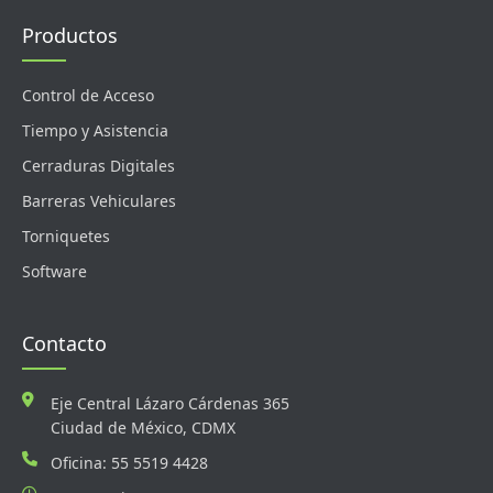
Productos
Control de Acceso
Tiempo y Asistencia
Cerraduras Digitales
Barreras Vehiculares
Torniquetes
Software
Contacto
Eje Central Lázaro Cárdenas 365
Ciudad de México, CDMX
Oficina: 55 5519 4428