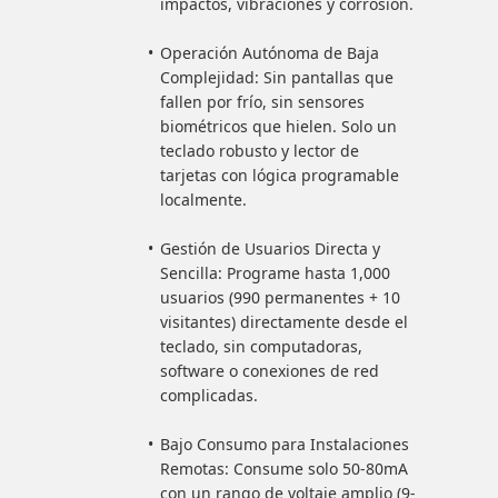
impactos, vibraciones y corrosión.
Operación Autónoma de Baja
Complejidad: Sin pantallas que
fallen por frío, sin sensores
biométricos que hielen. Solo un
teclado robusto y lector de
tarjetas con lógica programable
localmente.
Gestión de Usuarios Directa y
Sencilla: Programe hasta 1,000
usuarios (990 permanentes + 10
visitantes) directamente desde el
teclado, sin computadoras,
software o conexiones de red
complicadas.
Bajo Consumo para Instalaciones
Remotas: Consume solo 50-80mA
con un rango de voltaje amplio (9-