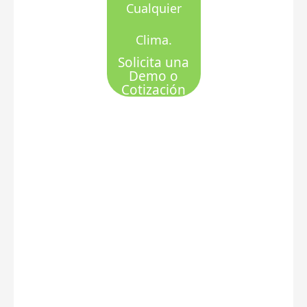
Cualquier
Clima.
Solicita una
Demo o
Cotización