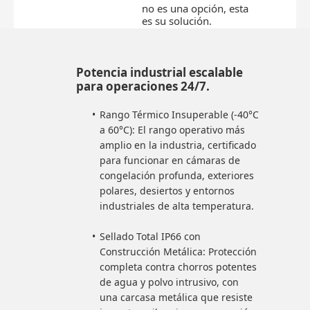
no es una opción, esta
es su solución.
Potencia industrial escalable
para operaciones 24/7.
Rango Térmico Insuperable (-40°C
a 60°C): El rango operativo más
amplio en la industria, certificado
para funcionar en cámaras de
congelación profunda, exteriores
polares, desiertos y entornos
industriales de alta temperatura.
Sellado Total IP66 con
Construcción Metálica: Protección
completa contra chorros potentes
de agua y polvo intrusivo, con
una carcasa metálica que resiste