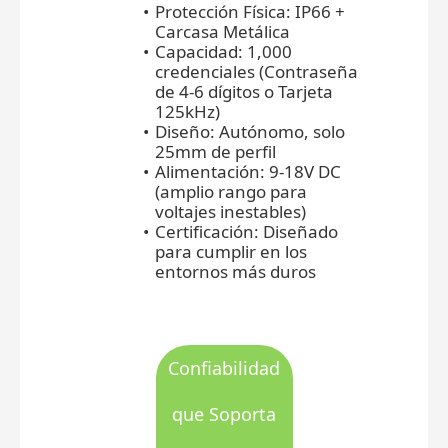
Protección Física: IP66 +
Carcasa Metálica
Capacidad: 1,000
credenciales (Contraseña
de 4-6 dígitos o Tarjeta
125kHz)
Diseño: Autónomo, solo
25mm de perfil
Alimentación: 9-18V DC
(amplio rango para
voltajes inestables)
Certificación: Diseñado
para cumplir en los
entornos más duros
Confiabilidad
que Soporta