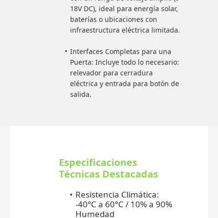
18V DC), ideal para energía solar,
baterías o ubicaciones con
infraestructura eléctrica limitada.
Interfaces Completas para una
Puerta: Incluye todo lo necesario:
relevador para cerradura
eléctrica y entrada para botón de
salida.
Especificaciones
Técnicas Destacadas
Resistencia Climática:
-40°C a 60°C / 10% a 90%
Humedad