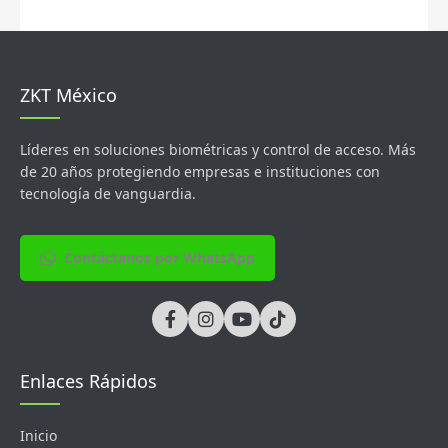
ZKT México
Líderes en soluciones biométricas y control de acceso. Más
de 20 años protegiendo empresas e instituciones con
tecnología de vanguardia.
Contáctanos por WhatsApp
Enlaces Rápidos
Inicio