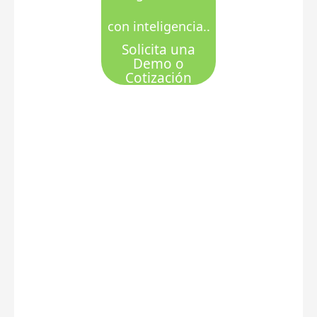
con inteligencia..
Solicita una
Demo o
Cotización