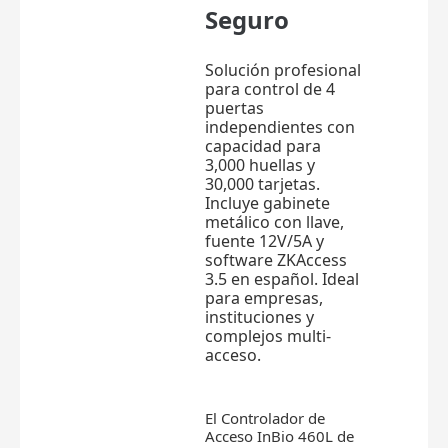
Seguro
Solución profesional
para control de 4
puertas
independientes con
capacidad para
3,000 huellas y
30,000 tarjetas.
Incluye gabinete
metálico con llave,
fuente 12V/5A y
software ZKAccess
3.5 en español. Ideal
para empresas,
instituciones y
complejos multi-
acceso.
El Controlador de
Acceso InBio 460L de