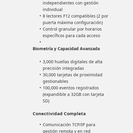
independientes con gestión
individual
8 lectores F12 compatibles (2 por
puerta máxima configuración)
Control granular por horarios
específicos para cada acceso
Biometría y Capacidad Avanzada
3,000 huellas digitales de alta
precisión integradas
30,000 tarjetas de proximidad
gestionables
100,000 eventos registrados
(expandible a 32GB con tarjeta
SD)
Conectividad Completa
Comunicación TCP/IP para
gestión remota y en red