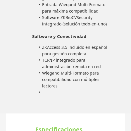
Entrada Wiegand Multi-Formato
para máxima compatibilidad
Software ZKBioCVSecurity
integrado (solución todo-en-uno)
Software y Conectividad
ZKAccess 3.5 incluido en español
para gestión completa
TCP/IP integrado para
administración remota en red
Wiegand Multi-Formato para
compatibilidad con múltiples
lectores
Especificaciones