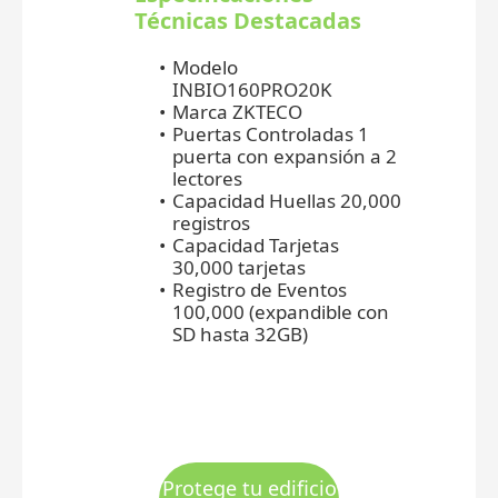
Técnicas Destacadas
Modelo
INBIO160PRO20K
Marca ZKTECO
Puertas Controladas 1
puerta con expansión a 2
lectores
Capacidad Huellas 20,000
registros
Capacidad Tarjetas
30,000 tarjetas
Registro de Eventos
100,000 (expandible con
SD hasta 32GB)
Protege tu edificio