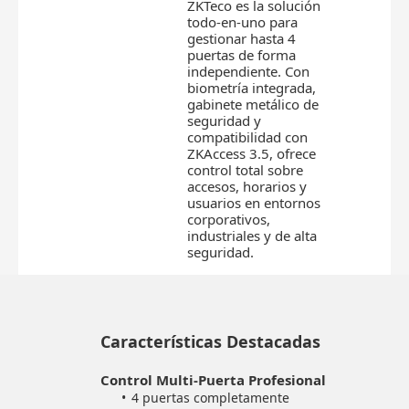
ZKTeco es la solución
todo-en-uno para
gestionar hasta 4
puertas de forma
independiente. Con
biometría integrada,
gabinete metálico de
seguridad y
compatibilidad con
ZKAccess 3.5, ofrece
control total sobre
accesos, horarios y
usuarios en entornos
corporativos,
industriales y de alta
seguridad.
Características Destacadas
Control Multi-Puerta Profesional
4 puertas completamente