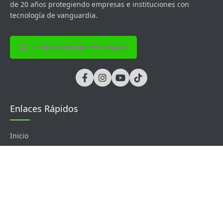
de 20 años protegiendo empresas e instituciones con
tecnología de vanguardia.
Contáctanos por WhatsApp
Enlaces Rápidos
Inicio
Soluciones
Sobre Nosotros
Contacto
Productos