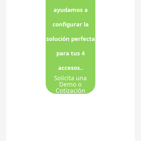
ayudamos a
configurar la
solución perfecta
para tus 4
accesos..
Solicita una
Demo o
Cotización