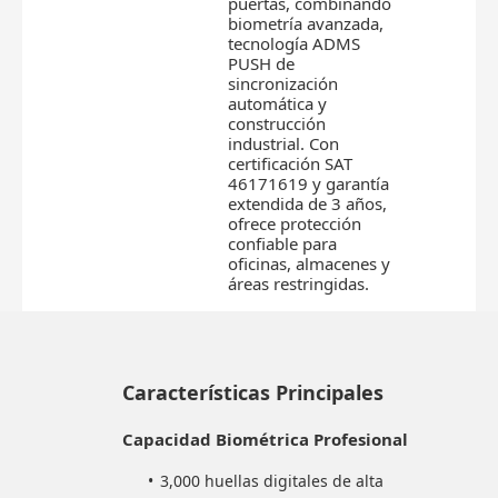
puertas, combinando
biometría avanzada,
tecnología ADMS
PUSH de
sincronización
automática y
construcción
industrial. Con
certificación SAT
46171619 y garantía
extendida de 3 años,
ofrece protección
confiable para
oficinas, almacenes y
áreas restringidas.
Características Principales
Capacidad Biométrica Profesional
3,000 huellas digitales de alta