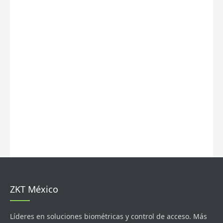
ZKT México
Líderes en soluciones biométricas y control de acceso. Más