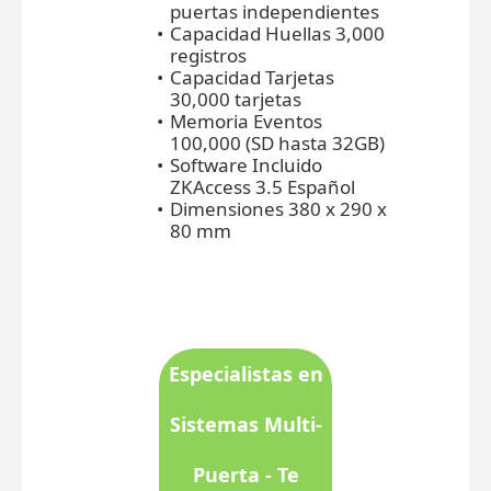
puertas independientes
Capacidad Huellas 3,000
registros
Capacidad Tarjetas
30,000 tarjetas
Memoria Eventos
100,000 (SD hasta 32GB)
Software Incluido
ZKAccess 3.5 Español
Dimensiones 380 x 290 x
80 mm
Especialistas en
Sistemas Multi-
Puerta - Te