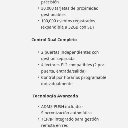
precisión
30,000 tarjetas de proximidad
gestionables
100,000 eventos registrados
(expandible a 32GB con SD)
Control Dual Completo
2 puertas independientes con
gestión separada
4 lectores F12 compatibles (2 por
puerta, entrada/salida)
Control por horarios programable
individualmente
Tecnología Avanzada
ADMS PUSH incluido -
Sincronización automática
TCP/IP integrado para gestión
remota en red