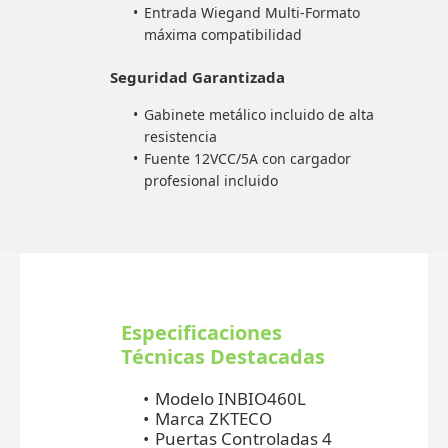
Entrada Wiegand Multi-Formato
máxima compatibilidad
Seguridad Garantizada
Gabinete metálico incluido de alta
resistencia
Fuente 12VCC/5A con cargador
profesional incluido
Especificaciones
Técnicas Destacadas
Modelo INBIO460L
Marca ZKTECO
Puertas Controladas 4