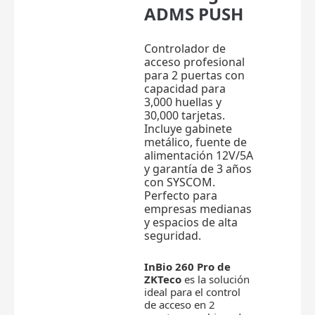
ADMS PUSH
Controlador de
acceso profesional
para 2 puertas con
capacidad para
3,000 huellas y
30,000 tarjetas.
Incluye gabinete
metálico, fuente de
alimentación 12V/5A
y garantía de 3 años
con SYSCOM.
Perfecto para
empresas medianas
y espacios de alta
seguridad.
InBio 260 Pro de
ZKTeco
es la solución
ideal para el control
de acceso en 2