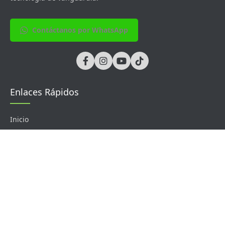
Contáctanos por WhatsApp
Enlaces Rápidos
Inicio
Soluciones
Sobre Nosotros
Contacto
Productos