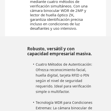
mediante cuatro métodos de
verificación simultáneos. Con una
cámara binocular WDR de 2MP y
lector de huella óptico ZK,
garantiza identificación precisa
incluso en condiciones de luz
desafiantes y uso intensivo.
Robusto, versátil y con
capacidad empresarial masiva.
Cuatro Métodos de Autenticación:
Ofrezca reconocimiento facial,
huella digital, tarjeta RFID o PIN
según el nivel de seguridad
requerido. Ideal para verificación
simple o multifactor.
Tecnología WDR para Condiciones
Extremas: La cámara binocular de