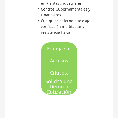
en Plantas Industriales
Centros Gubernamentales y
Financieros
Cualquier entorno que exija
verificación multifactor y
resistencia física
Proteja sus
Accesos
Críticos.
Solicita una
Demo o
Cotización