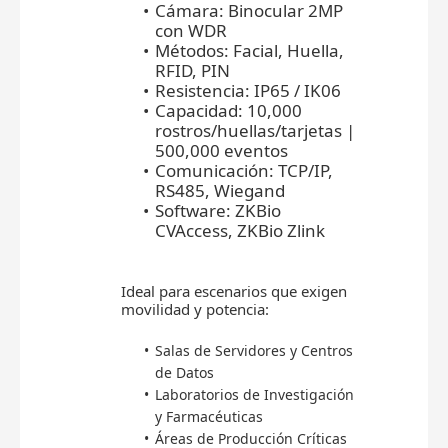
Cámara: Binocular 2MP
con WDR
Métodos: Facial, Huella,
RFID, PIN
Resistencia: IP65 / IK06
Capacidad: 10,000
rostros/huellas/tarjetas |
500,000 eventos
Comunicación: TCP/IP,
RS485, Wiegand
Software: ZKBio
CVAccess, ZKBio Zlink
Ideal para escenarios que exigen
movilidad y potencia:
Salas de Servidores y Centros
de Datos
Laboratorios de Investigación
y Farmacéuticas
Áreas de Producción Críticas