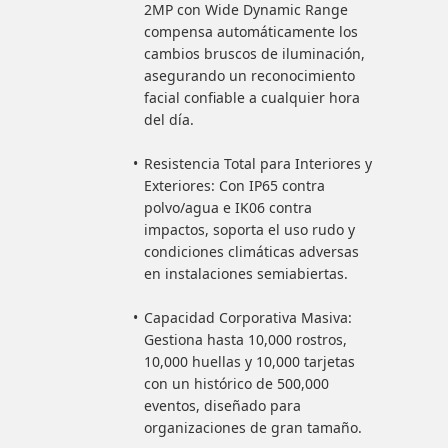
2MP con Wide Dynamic Range
compensa automáticamente los
cambios bruscos de iluminación,
asegurando un reconocimiento
facial confiable a cualquier hora
del día.
Resistencia Total para Interiores y
Exteriores: Con IP65 contra
polvo/agua e IK06 contra
impactos, soporta el uso rudo y
condiciones climáticas adversas
en instalaciones semiabiertas.
Capacidad Corporativa Masiva:
Gestiona hasta 10,000 rostros,
10,000 huellas y 10,000 tarjetas
con un histórico de 500,000
eventos, diseñado para
organizaciones de gran tamaño.