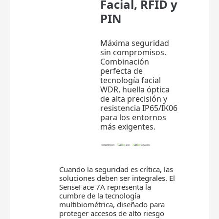
Facial, RFID y
PIN
Máxima seguridad
sin compromisos.
Combinación
perfecta de
tecnología facial
WDR, huella óptica
de alta precisión y
resistencia IP65/IK06
para los entornos
más exigentes.
Cuando la seguridad es crítica, las
soluciones deben ser integrales. El
SenseFace 7A representa la
cumbre de la tecnología
multibiométrica, diseñado para
proteger accesos de alto riesgo