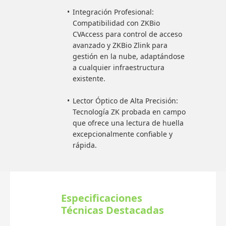
Integración Profesional:
Compatibilidad con ZKBio
CVAccess para control de acceso
avanzado y ZKBio Zlink para
gestión en la nube, adaptándose
a cualquier infraestructura
existente.
Lector Óptico de Alta Precisión:
Tecnología ZK probada en campo
que ofrece una lectura de huella
excepcionalmente confiable y
rápida.
Especificaciones
Técnicas Destacadas