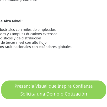
e Alto Nivel:
dustriales con miles de empleados
ades y Campus Educativos extensos
gísticos y de distribución
de tercer nivel con alto flujo
os Multinacionales con estándares globales
Presencia Visual que Inspira Confianza
Solicita una Demo o Cotización