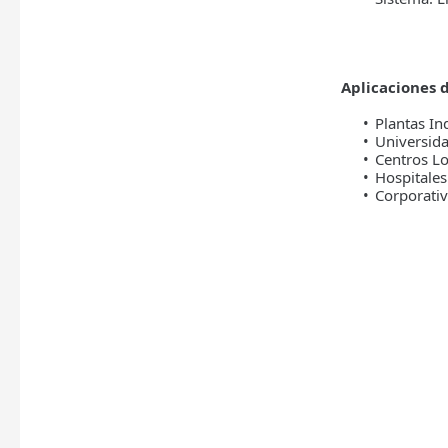
Aplicaciones d
Plantas In
Universid
Centros Lo
Hospitales 
Corporativ