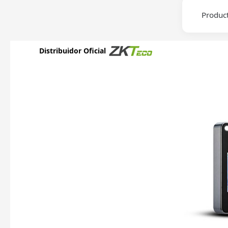
Produc
Distribuidor Oficial