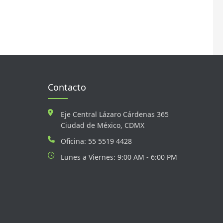
Contacto
Eje Central Lázaro Cárdenas 365
Ciudad de México, CDMX
Oficina: 55 5519 4428
Lunes a Viernes: 9:00 AM - 6:00 PM