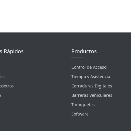
s Rápidos
Productos
Control de Acceso
nes
Tiempo y Asistencia
osotros
Cerraduras Digitales
o
Barreras Vehiculares
Torniquetes
Software