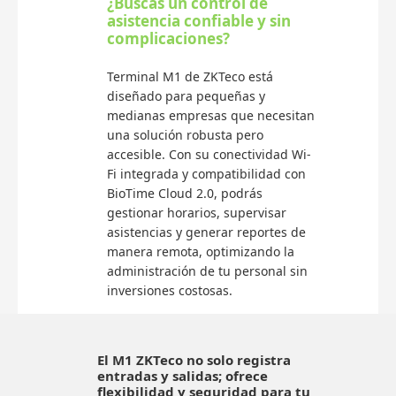
¿Buscas un control de
asistencia confiable y sin
complicaciones?
Terminal M1 de ZKTeco está
diseñado para pequeñas y
medianas empresas que necesitan
una solución robusta pero
accesible. Con su conectividad Wi-
Fi integrada y compatibilidad con
BioTime Cloud 2.0, podrás
gestionar horarios, supervisar
asistencias y generar reportes de
manera remota, optimizando la
administración de tu personal sin
inversiones costosas.
El M1 ZKTeco no solo registra
entradas y salidas; ofrece
flexibilidad y seguridad para tu