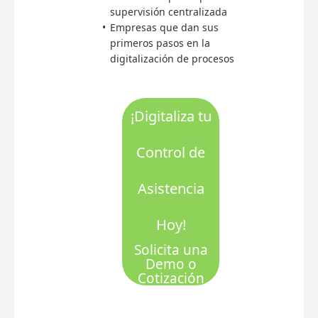
supervisión centralizada
Empresas que dan sus
primeros pasos en la
digitalización de procesos
¡Digitaliza tu
Control de
Asistencia
Hoy!
Solicita una
Demo o
Cotización