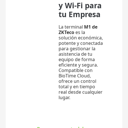
y Wi-Fi para
tu Empresa
La terminal
M1 de
ZKTeco
es la
solución económica,
potente y conectada
para gestionar la
asistencia de tu
equipo de forma
eficiente y segura.
Compatible con
BioTime Cloud,
ofrece un control
total y en tiempo
real desde cualquier
lugar.