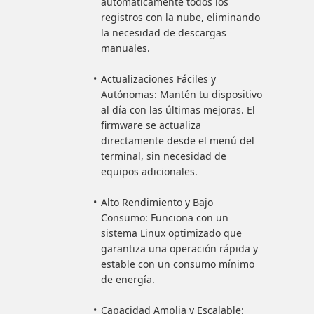
automáticamente todos los
registros con la nube, eliminando
la necesidad de descargas
manuales.
Actualizaciones Fáciles y
Autónomas: Mantén tu dispositivo
al día con las últimas mejoras. El
firmware se actualiza
directamente desde el menú del
terminal, sin necesidad de
equipos adicionales.
Alto Rendimiento y Bajo
Consumo: Funciona con un
sistema Linux optimizado que
garantiza una operación rápida y
estable con un consumo mínimo
de energía.
Capacidad Amplia y Escalable: