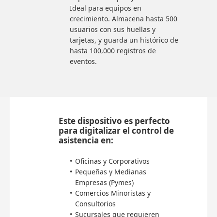
Ideal para equipos en
crecimiento. Almacena hasta 500
usuarios con sus huellas y
tarjetas, y guarda un histórico de
hasta 100,000 registros de
eventos.
Este dispositivo es perfecto
para digitalizar el control de
asistencia en:
Oficinas y Corporativos
Pequeñas y Medianas
Empresas (Pymes)
Comercios Minoristas y
Consultorios
Sucursales que requieren