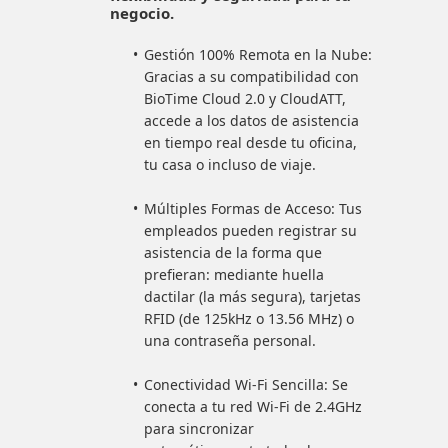
negocio.
Gestión 100% Remota en la Nube:
Gracias a su compatibilidad con
BioTime Cloud 2.0 y CloudATT,
accede a los datos de asistencia
en tiempo real desde tu oficina,
tu casa o incluso de viaje.
Múltiples Formas de Acceso: Tus
empleados pueden registrar su
asistencia de la forma que
prefieran: mediante huella
dactilar (la más segura), tarjetas
RFID (de 125kHz o 13.56 MHz) o
una contraseña personal.
Conectividad Wi-Fi Sencilla: Se
conecta a tu red Wi-Fi de 2.4GHz
para sincronizar