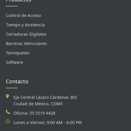
Control de Acceso
Tiempo y Asistencia
Cerraduras Digitales
Barreras Vehiculares
Torniquetes
Software
Contacto
Eje Central Lázaro Cárdenas 365
Ciudad de México, CDMX
Oficina: 55 5519 4428
Lunes a Viernes: 9:00 AM - 6:00 PM