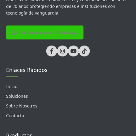
de 20 años protegiendo empresas e instituciones con
tecnología de vanguardia.
Contáctanos por WhatsApp
Enlaces Rápidos
Inicio
Soluciones
Sobre Nosotros
Contacto
Productos