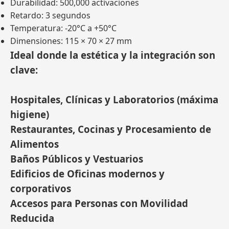
Durabilidad: 500,000 activaciones
Retardo: 3 segundos
Temperatura: -20°C a +50°C
Dimensiones: 115 × 70 × 27 mm
Ideal donde la estética y la integración son
clave:
Hospitales, Clínicas y Laboratorios (máxima
higiene)
Restaurantes, Cocinas y Procesamiento de
Alimentos
Baños Públicos y Vestuarios
Edificios de Oficinas modernos y
corporativos
Accesos para Personas con Movilidad
Reducida