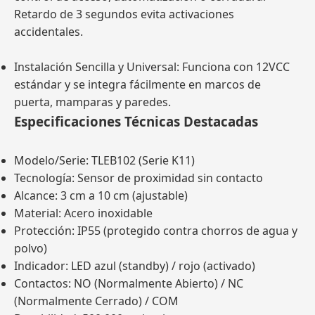
Retardo de 3 segundos evita activaciones
accidentales.
Instalación Sencilla y Universal: Funciona con 12VCC
estándar y se integra fácilmente en marcos de
puerta, mamparas y paredes.
Especificaciones Técnicas Destacadas
Modelo/Serie: TLEB102 (Serie K11)
Tecnología: Sensor de proximidad sin contacto
Alcance: 3 cm a 10 cm (ajustable)
Material: Acero inoxidable
Protección: IP55 (protegido contra chorros de agua y
polvo)
Indicador: LED azul (standby) / rojo (activado)
Contactos: NO (Normalmente Abierto) / NC
(Normalmente Cerrado) / COM