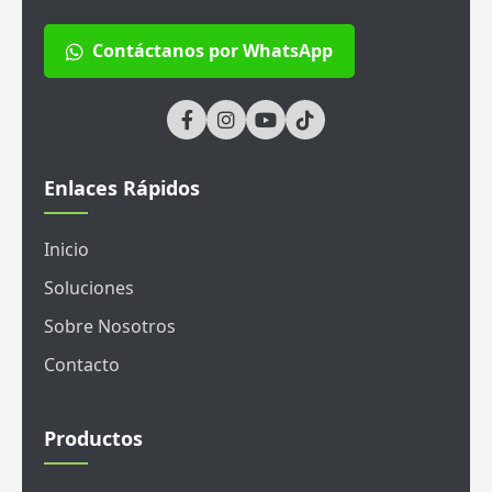
Contáctanos por WhatsApp
Enlaces Rápidos
Inicio
Soluciones
Sobre Nosotros
Contacto
Productos