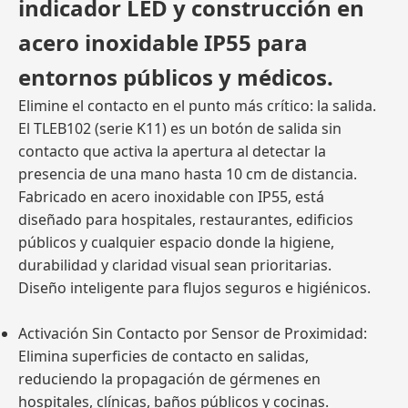
indicador LED y construcción en
acero inoxidable IP55 para
entornos públicos y médicos.
Elimine el contacto en el punto más crítico: la salida.
El TLEB102 (serie K11) es un botón de salida sin
contacto que activa la apertura al detectar la
presencia de una mano hasta 10 cm de distancia.
Fabricado en acero inoxidable con IP55, está
diseñado para hospitales, restaurantes, edificios
públicos y cualquier espacio donde la higiene,
durabilidad y claridad visual sean prioritarias.
Diseño inteligente para flujos seguros e higiénicos.
Activación Sin Contacto por Sensor de Proximidad:
Elimina superficies de contacto en salidas,
reduciendo la propagación de gérmenes en
hospitales, clínicas, baños públicos y cocinas.