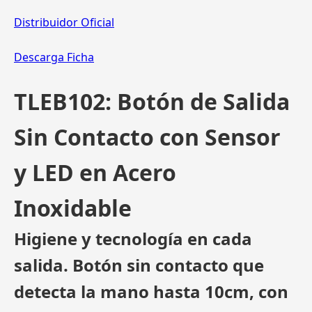
Distribuidor Oficial
Descarga Ficha
TLEB102: Botón de Salida
Sin Contacto con Sensor
y LED en Acero
Inoxidable
Higiene y tecnología en cada
salida. Botón sin contacto que
detecta la mano hasta 10cm, con