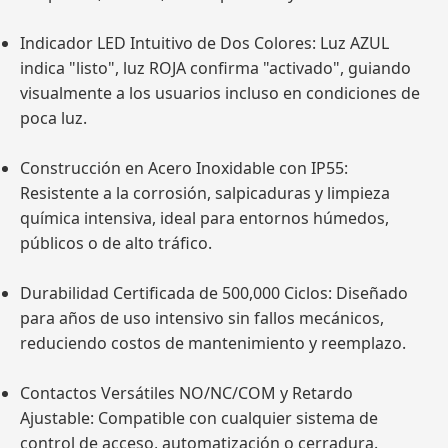
Indicador LED Intuitivo de Dos Colores: Luz AZUL
indica "listo", luz ROJA confirma "activado", guiando
visualmente a los usuarios incluso en condiciones de
poca luz.
Construcción en Acero Inoxidable con IP55:
Resistente a la corrosión, salpicaduras y limpieza
química intensiva, ideal para entornos húmedos,
públicos o de alto tráfico.
Durabilidad Certificada de 500,000 Ciclos: Diseñado
para años de uso intensivo sin fallos mecánicos,
reduciendo costos de mantenimiento y reemplazo.
Contactos Versátiles NO/NC/COM y Retardo
Ajustable: Compatible con cualquier sistema de
control de acceso, automatización o cerradura.