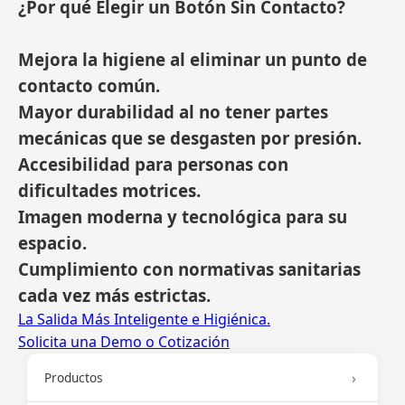
¿Por qué Elegir un Botón Sin Contacto?
Mejora la higiene al eliminar un punto de
contacto común.
Mayor durabilidad al no tener partes
mecánicas que se desgasten por presión.
Accesibilidad para personas con
dificultades motrices.
Imagen moderna y tecnológica para su
espacio.
Cumplimiento con normativas sanitarias
cada vez más estrictas.
La Salida Más Inteligente e Higiénica.
Solicita una Demo o Cotización
Productos