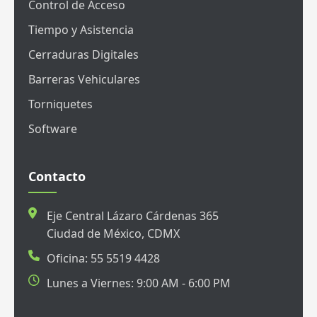
Control de Acceso
Tiempo y Asistencia
Cerraduras Digitales
Barreras Vehiculares
Torniquetes
Software
Contacto
Eje Central Lázaro Cárdenas 365
Ciudad de México, CDMX
Oficina: 55 5519 4428
Lunes a Viernes: 9:00 AM - 6:00 PM